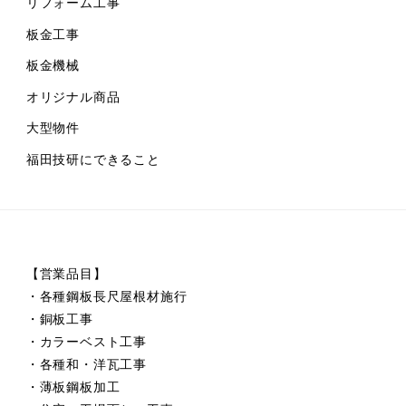
リフォーム工事
板金工事
板金機械
オリジナル商品
大型物件
福田技研にできること
【営業品目】
・各種鋼板長尺屋根材施行
・銅板工事
・カラーベスト工事
・各種和・洋瓦工事
・薄板鋼板加工