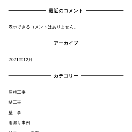
最近のコメント
表示できるコメントはありません。
アーカイブ
2021年12月
カテゴリー
屋根工事
樋工事
壁工事
雨漏り事例